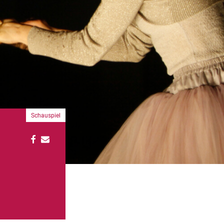
Schauspiel