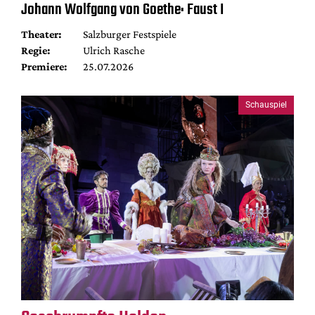
Johann Wolfgang von Goethe: Faust I
Theater:
Salzburger Festspiele
Regie:
Ulrich Rasche
Premiere:
25.07.2026
Schauspiel