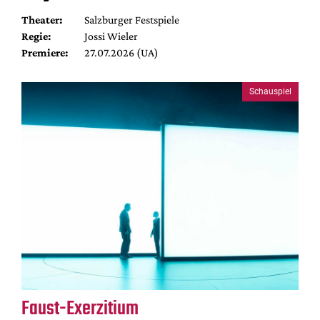
Theater:
Salzburger Festspiele
Regie:
Jossi Wieler
Premiere:
27.07.2026 (UA)
Schauspiel
Faust-Exerzitium