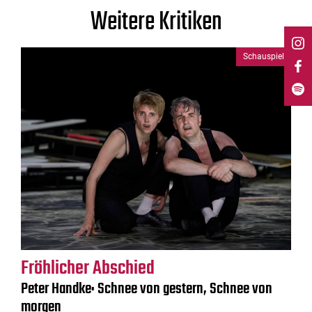
Weitere Kritiken
Schauspiel
Fröhlicher Abschied
Peter Handke: Schnee von gestern, Schnee von
morgen