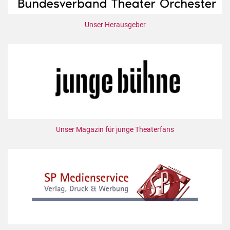
Unser Herausgeber
Unser Magazin für junge Theaterfans