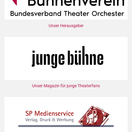
Unser Herausgeber
Unser Magazin für junge Theaterfans