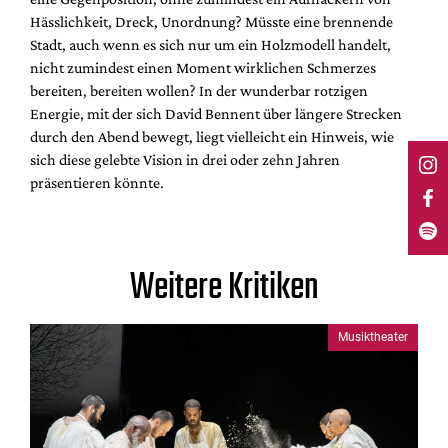
Hässlichkeit, Dreck, Unordnung? Müsste eine brennende
Stadt, auch wenn es sich nur um ein Holzmodell handelt,
nicht zumindest einen Moment wirklichen Schmerzes
bereiten, bereiten wollen? In der wunderbar rotzigen
Energie, mit der sich David Bennent über längere Strecken
durch den Abend bewegt, liegt vielleicht ein Hinweis, wie
sich diese gelebte Vision in drei oder zehn Jahren
präsentieren könnte.
Weitere Kritiken
Musiktheater