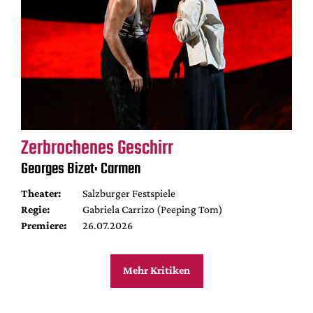
Zerbrochenes Geschirr
Georges Bizet: Carmen
Theater:
Salzburger Festspiele
Regie:
Gabriela Carrizo (Peeping Tom)
Premiere:
26.07.2026
Mehr Kritiken