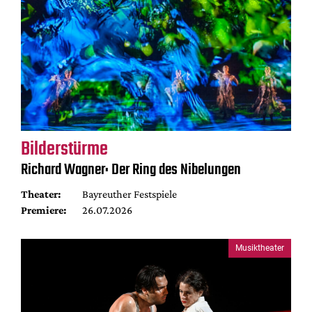
Bilderstürme
Richard Wagner: Der Ring des Nibelungen
Theater:
Bayreuther Festspiele
Premiere:
26.07.2026
Musiktheater