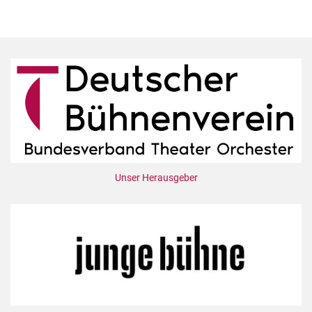
Unser Herausgeber