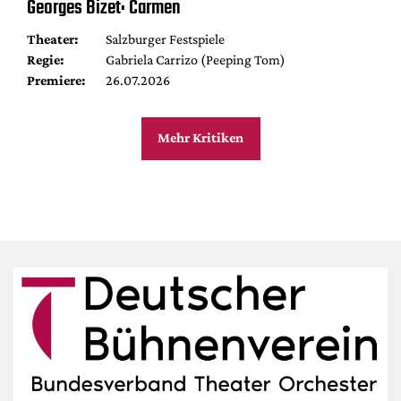
Georges Bizet: Carmen
Theater:
Salzburger Festspiele
Regie:
Gabriela Carrizo (Peeping Tom)
Premiere:
26.07.2026
Mehr Kritiken