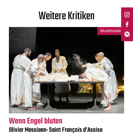
Weitere Kritiken
Musiktheater
Wenn Engel bluten
Olivier Messiaen: Saint François d’Assise