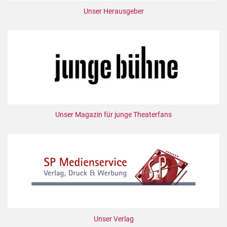
Unser Herausgeber
Unser Magazin für junge Theaterfans
Unser Verlag