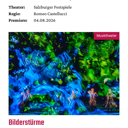
Theater:
Salzburger Festspiele
Regie:
Romeo Castellucci
Premiere:
04.08.2026
Musiktheater
Bilderstürme