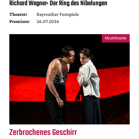
Richard Wagner: Der Ring des Nibelungen
Theater:
Bayreuther Festspiele
Premiere:
26.07.2026
Musiktheater
Zerbrochenes Geschirr