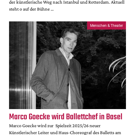
der künstlerische Weg nach Istanbul und Rotterdam. Aktuell
steht o auf der Bühne …
Menschen & Theater
Marco Goecke wird Ballettchef in Basel
Marco Goecke wird zur Spielzeit 2025/26 neuer
Künstlerischer Leiter und Haus-Choreograf des Balletts am