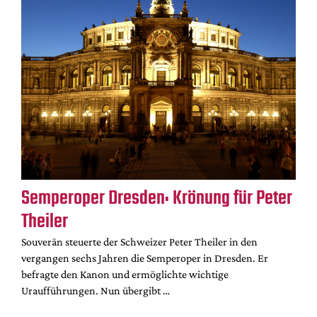
Semperoper Dresden: Krönung für Peter
Theiler
Souverän steuerte der Schweizer Peter Theiler in den
vergangen sechs Jahren die Semperoper in Dresden. Er
befragte den Kanon und ermöglichte wichtige
Uraufführungen. Nun übergibt …