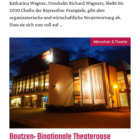
Katharina Wagner, Urenkelin Richard Wagners, bleibt bis
2030 Chefin der Bayreuther Festspiele, gibt aber
organisatorische und wirtschaftliche Verantwortung ab.
Dass sie sich nun voll auf …
Menschen & Theater
Bautzen: Binationale Theateroase