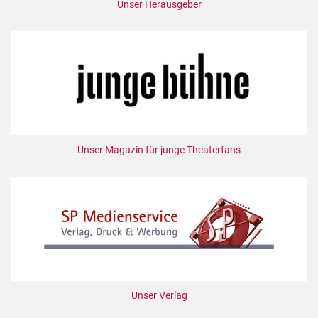
Unser Herausgeber
Unser Magazin für junge Theaterfans
Unser Verlag