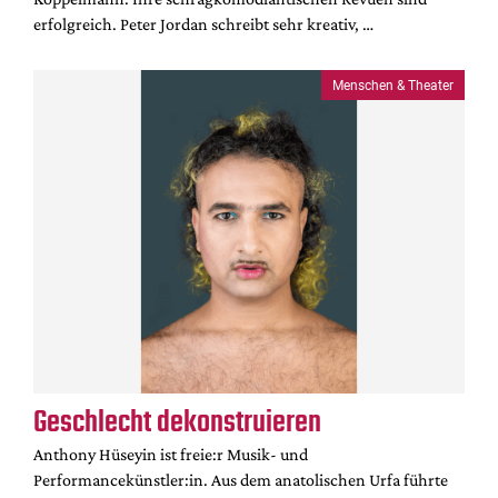
erfolgreich. Peter Jordan schreibt sehr kreativ, …
Menschen & Theater
Geschlecht dekonstruieren
Anthony Hüseyin ist freie:r Musik- und
Performancekünstler:in. Aus dem anatolischen Urfa führte