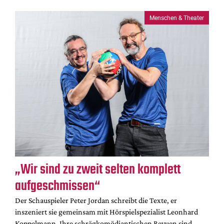
Menschen & Theater
„Wir sind zu zweit selten komplett
aufgeschmissen“
Der Schauspieler Peter Jordan schreibt die Texte, er
inszeniert sie gemeinsam mit Hörspielspezialist Leonhard
Koppelmann. Ihre schrägkomödiantischen Revuen sind