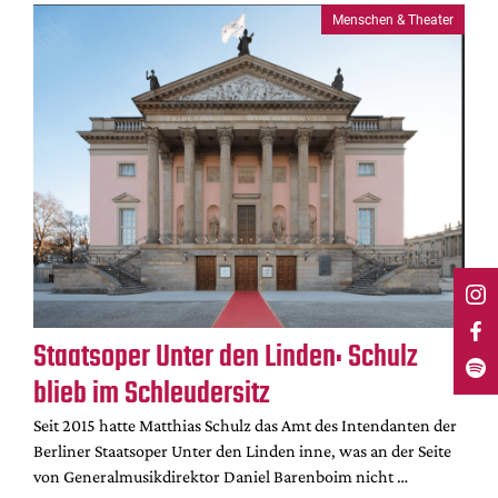
Menschen & Theater
Staatsoper Unter den Linden: Schulz
blieb im Schleudersitz
Seit 2015 hatte Matthias Schulz das Amt des Intendanten der
Berliner Staatsoper Unter den Linden inne, was an der Seite
von Generalmusikdirektor Daniel Barenboim nicht …