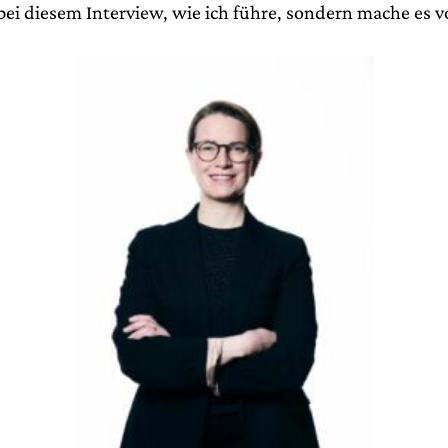
bei diesem Interview, wie ich führe, sondern mache es v