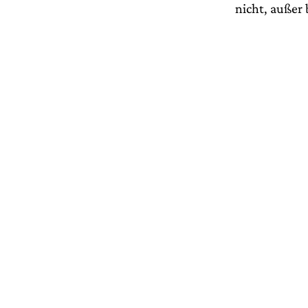
nicht, außer 