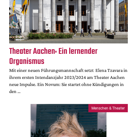
Theater Aachen: Ein lernender
Organismus
Mit einer neuen Führungsmannschaft setzt Elena Tzavara in
ihrem ersten Intendanzjahr 2023/2024 am Theater Aachen
neue Impulse. Ein Novum: Sie startet ohne Kündigungen in
den …
Menschen & Theater