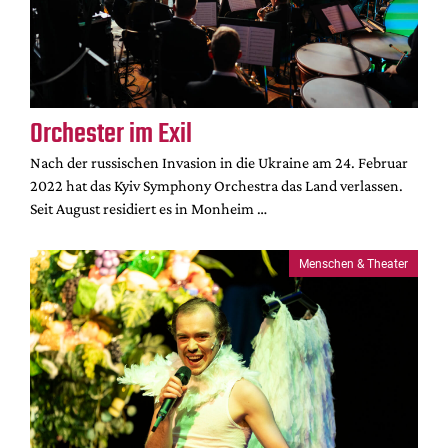
Orchester im Exil
Nach der russischen Invasion in die Ukraine am 24. Februar
2022 hat das Kyiv Symphony Orchestra das Land verlassen.
Seit August residiert es in Monheim …
Menschen & Theater