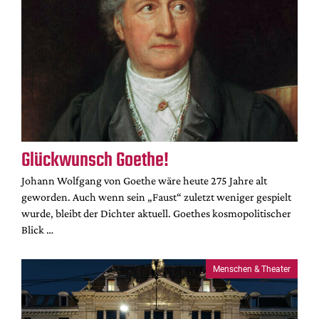
Glückwunsch Goethe!
Johann Wolfgang von Goethe wäre heute 275 Jahre alt
geworden. Auch wenn sein „Faust“ zuletzt weniger gespielt
wurde, bleibt der Dichter aktuell. Goethes kosmopolitischer
Blick …
Menschen & Theater