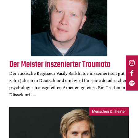
Der Meister inszenierter Traumata
Der russische Regisseur Vasily Barkhatov inszeniert seit gut
zehn Jahren in Deutschland und wird für seine detailreichen,
psychologisch ausgefeilten Arbeiten gefeiert. Ein Treffen in
Düsseldorf. …
Menschen & Theater