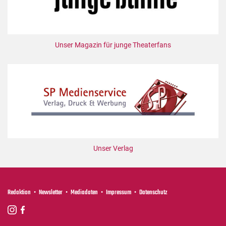
Unser Magazin für junge Theaterfans
Unser Verlag
Redaktion
Newsletter
Mediadaten
Impressum
Datenschutz