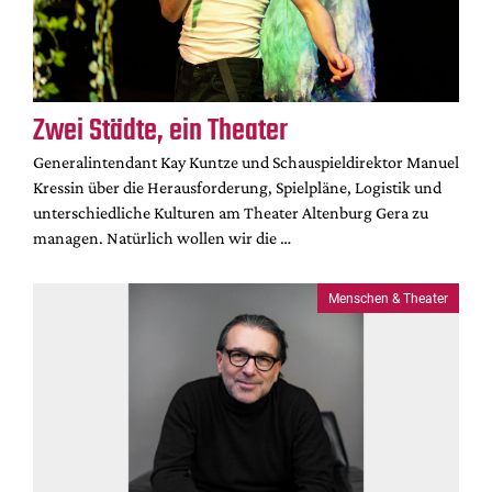
Zwei Städte, ein Theater
Generalintendant Kay Kuntze und Schauspieldirektor Manuel
Kressin über die Herausforderung, Spielpläne, Logistik und
unterschiedliche Kulturen am Theater Altenburg Gera zu
managen. Natürlich wollen wir die …
Menschen & Theater