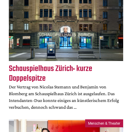
Schauspielhaus Zürich: kurze
Doppelspitze
Der Vertrag von Nicolas Stemann und Benjamin von
Blomberg am Schauspielhaus Zürich ist ausgelaufen. Das
Intendanten-Duo konnte einiges an künstlerischem Erfolg
verbuchen, dennoch schwand das …
Menschen & Theater