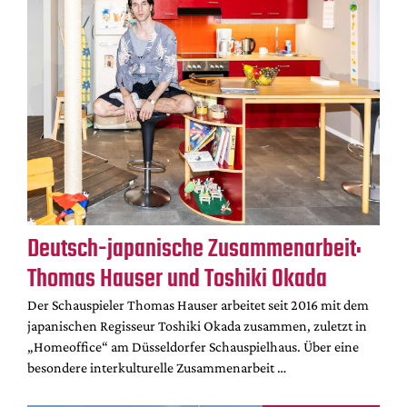
Deutsch-japanische Zusammenarbeit:
Thomas Hauser und Toshiki Okada
Der Schauspieler Thomas Hauser arbeitet seit 2016 mit dem
japanischen Regisseur Toshiki Okada zusammen, zuletzt in
„Homeoffice“ am Düsseldorfer Schauspielhaus. Über eine
besondere interkulturelle Zusammenarbeit …