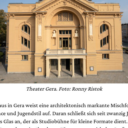
Theater Gera. Foto: Ronny Ristok
us in Gera weist eine architektonisch markante Mischf
e und Jugendstil auf. Daran schließt sich seit zwanzig 
 Glas an, der als Studiobühne für kleine Formate dient.