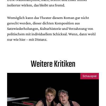
isolierter wirken, das bleibt uns fremd.
Womöglich kann das Theater diesem Roman gar nicht
gerecht werden, dieser dichten Komposition aus
Satzwiederholungen, Kulturhistorie und Verzahnung von
politischem mit individuellem Schicksal. Wenn, dann wohl
nur wie hier – mit Distanz.
Weitere Kritiken
Schauspiel