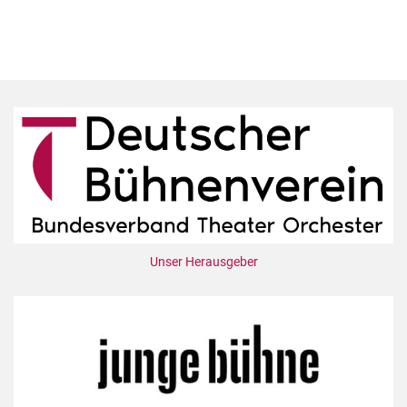
Unser Herausgeber