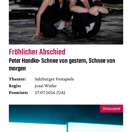
Fröhlicher Abschied
Peter Handke: Schnee von gestern, Schnee von
morgen
Theater:
Salzburger Festspiele
Regie:
Jossi Wieler
Premiere:
27.07.2026 (UA)
Schauspiel