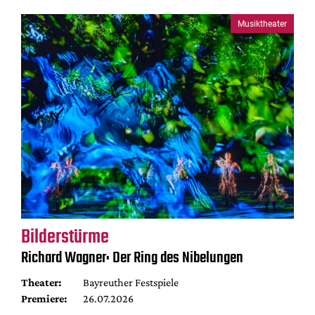
Musiktheater
Bilderstürme
Richard Wagner: Der Ring des Nibelungen
Theater:
Bayreuther Festspiele
Premiere:
26.07.2026