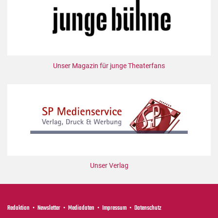
Unser Magazin für junge Theaterfans
Unser Verlag
Redaktion
Newsletter
Mediadaten
Impressum
Datenschutz