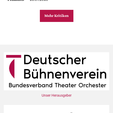
Mehr Kritiken
Unser Herausgeber