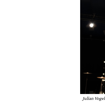
Julian Vogel