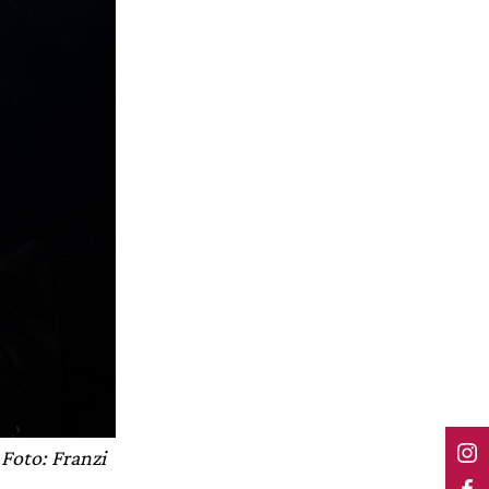
 Foto: Franzi