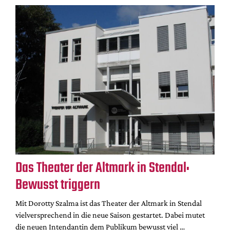
Das Theater der Altmark in Stendal:
Bewusst triggern
Mit Dorotty Szalma ist das Theater der Altmark in Stendal
vielversprechend in die neue Saison gestartet. Dabei mutet
die neuen Intendantin dem Publikum bewusst viel …