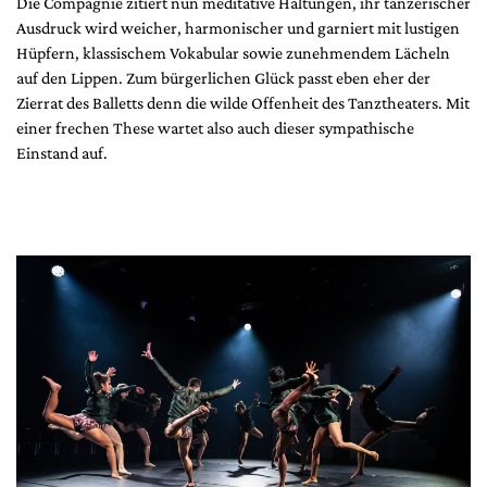
Die Compagnie zitiert nun meditative Haltungen, ihr tänzerischer
Ausdruck wird weicher, harmonischer und garniert mit lustigen
Hüpfern, klassischem Vokabular sowie zunehmendem Lächeln
auf den Lippen. Zum bürgerlichen Glück passt eben eher der
Zierrat des Balletts denn die wilde Offenheit des Tanztheaters. Mit
einer frechen These wartet also auch dieser sympathische
Einstand auf.