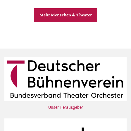
Mehr Menschen & Theater
Unser Herausgeber