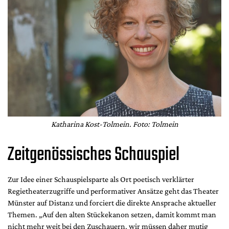
Katharina Kost-Tolmein. Foto: Tolmein
Zeitgenössisches Schauspiel
Zur Idee einer Schauspielsparte als Ort poetisch verklärter
Regietheaterzugriffe und performativer Ansätze geht das Theater
Münster auf Distanz und forciert die direkte Ansprache aktueller
Themen. „Auf den alten Stückekanon setzen, damit kommt man
nicht mehr weit bei den Zuschauern, wir müssen daher mutig