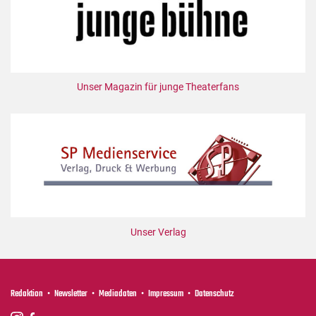
Unser Magazin für junge Theaterfans
Unser Verlag
Redaktion
Newsletter
Mediadaten
Impressum
Datenschutz