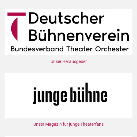
Unser Herausgeber
Unser Magazin für junge Theaterfans