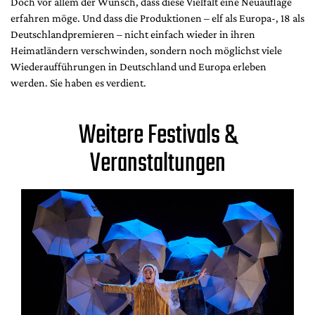
Doch vor allem der Wunsch, dass diese Vielfalt eine Neuauflage
erfahren möge. Und dass die Produktionen – elf als Europa-, 18 als
Deutschlandpremieren – nicht einfach wieder in ihren
Heimatländern verschwinden, sondern noch möglichst viele
Wiederaufführungen in Deutschland und Europa erleben
werden. Sie haben es verdient.
Weitere Festivals &
Veranstaltungen