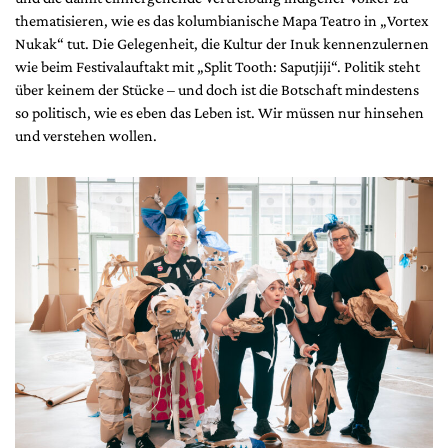
thematisieren, wie es das kolumbianische Mapa Teatro in „Vortex
Nukak“ tut. Die Gelegenheit, die Kultur der Inuk kennenzulernen
wie beim Festivalauftakt mit „Split Tooth: Saputjiji“. Politik steht
über keinem der Stücke – und doch ist die Botschaft mindestens
so politisch, wie es eben das Leben ist. Wir müssen nur hinsehen
und verstehen wollen.