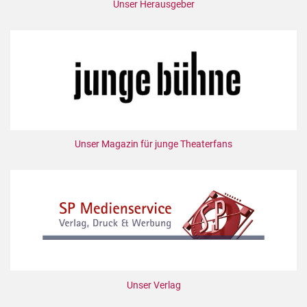
Unser Herausgeber
Unser Magazin für junge Theaterfans
Unser Verlag