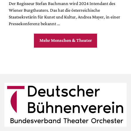
Der Regisseur Stefan Bachmann wird 2024 Intendant des
Wiener Burgtheaters. Das hat die österreichische
Staatsekretärin für Kunst und Kultur, Andrea Mayer, in einer
Pressekonferenz bekannt …
Mehr Menschen & Theater