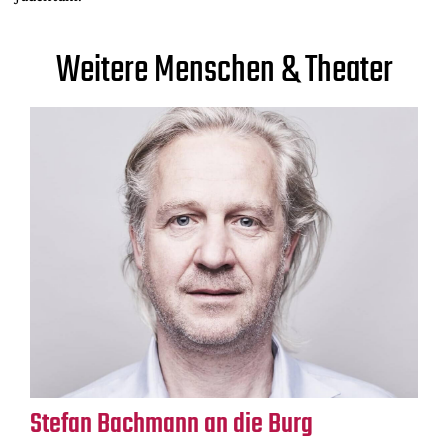
Weitere Menschen & Theater
Stefan Bachmann an die Burg