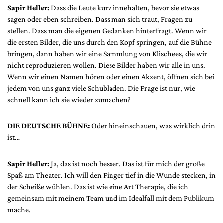
Sapir Heller:
Dass die Leute kurz innehalten, bevor sie etwas
sagen oder eben schreiben. Dass man sich traut, Fragen zu
stellen. Dass man die eigenen Gedanken hinterfragt. Wenn wir
die ersten Bilder, die uns durch den Kopf springen, auf die Bühne
bringen, dann haben wir eine Sammlung von Klischees, die wir
nicht reproduzieren wollen. Diese Bilder haben wir alle in uns.
Wenn wir einen Namen hören oder einen Akzent, öffnen sich bei
jedem von uns ganz viele Schubladen. Die Frage ist nur, wie
schnell kann ich sie wieder zumachen?
DIE DEUTSCHE BÜHNE:
Oder hineinschauen, was wirklich drin
ist…
Sapir Heller:
Ja, das ist noch besser. Das ist für mich der große
Spaß am Theater. Ich will den Finger tief in die Wunde stecken, in
der Scheiße wühlen. Das ist wie eine Art Therapie, die ich
gemeinsam mit meinem Team und im Idealfall mit dem Publikum
mache.