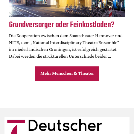
Grundversorger oder Feinkostladen?
Die Kooperation zwischen dem Staatstheater Hannover und
NITE, dem „National Interdisciplinary Theatre Ensemble“
im niederländischen Groningen, ist erfolgreich gestartet.
Dabei werden die strukturellen Unterschiede beider …
Mehr Menschen & Theater