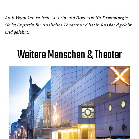
Ruth Wyneken ist freie Autorin und Dozentin für Dramaturgie.
Sie ist Expertin für russisches Theater und hat in Russland gelebt
und gelehrt.
Weitere Menschen & Theater