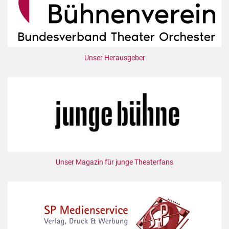
Unser Herausgeber
Unser Magazin für junge Theaterfans