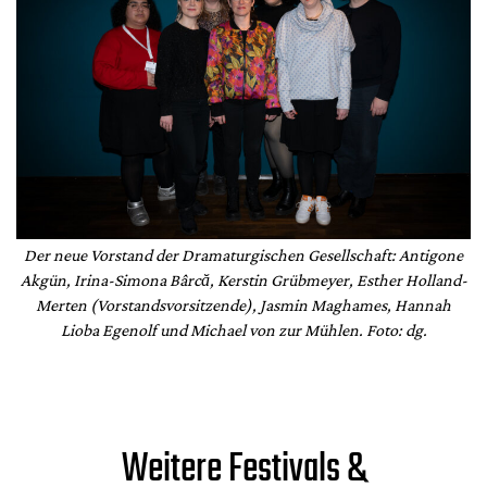
Der neue Vorstand der Dramaturgischen Gesellschaft:
Antigone
Akgün, Irina-Simona Bârcă, Kerstin Grübmeyer, Esther Holland-
Merten (Vorstandsvorsitzende), Jasmin Maghames, Hannah
Lioba Egenolf und Michael von zur Mühlen
. Foto: dg.
Weitere Festivals &