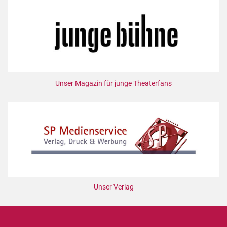
Unser Magazin für junge Theaterfans
Unser Verlag