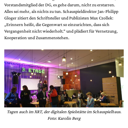
Vorstandsmitglied der DG, es gehe darum, nicht zu erstarren.
Alles sei mehr, als nichts zu tun. Schauspieldirektor Jan-Philipp
Gloger zitiert den Schriftsteller und Publizisten Max Czollek:
„Erinnern heißt, die Gegenwart so einzurichten, dass sich
Vergangenheit nicht wiederholt.“ und plädiert für Vernetzung,
Kooperation und Zusammenstehen.
Tagen auch im XRT, der digitalen Spielstätte im Schauspielhaus.
Foto: Karolin Berg