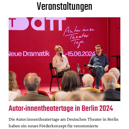
Veranstaltungen
Autor:innentheatertage in Berlin 2024
Die Autor:innentheatertage am Deutschen Theater in Berlin
haben ein neues Förderkonzept für renommierte