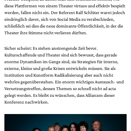
diese Plattformen von einem Theater virtuos und effektiv bespielt
werden, fallen nicht ein. Der Referent Ralf Schlüter warnt jedoch
eindringlich davor, sich von Social Media zu verabschieden,
schließlich sei dies die neue dominante Öffentlichkeit, in der die
Theater ihre Stimme nicht verlieren dürften.
Sicher scheint: Es stehen anstrengende Zeit bevor.
Kulturschaffende und Theater sind sich bewusst, dass gerade
enorme Dynamiken im Gange sind, sie Strategien für interne,
externe, kleine und große Krisen entwickeln müssen. Sie als
Institution und Kunstform Radikalisierung aber auch nicht
wehrlos gegenüberstehen. Ein enorm wichtiges Austausch- und
Vernetzungstreffen, dessen Themen so schnell nicht ad acta
gelegt werden. Es bleibt zu wünschen, dass Allianzen dieser
Konferenz nachwirken.