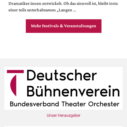
Dramatiker:innen entwickelt. Ob das sinnvoll ist, bleibt trotz
einer teils unterhaltsamen „Langen …
Mehr Festivals & Veranstaltungen
Unser Herausgeber