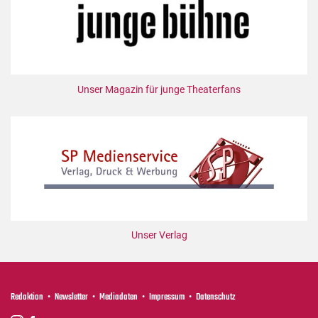
Unser Magazin für junge Theaterfans
Unser Verlag
Redaktion
Newsletter
Mediadaten
Impressum
Datenschutz