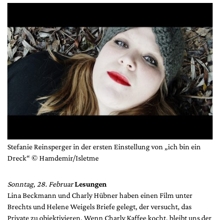
Stefanie Reinsperger in der ersten Einstellung von „ich bin ein
Dreck“ © Hamdemir/Isletme
Sonntag, 28. Februar
Lesungen
Lina Beckmann und Charly Hübner haben einen Film unter
Brechts und Helene Weigels Briefe gelegt, der versucht, das
Private zu objektivieren. Wenn Charly Kaffee kocht, bleibt uns der