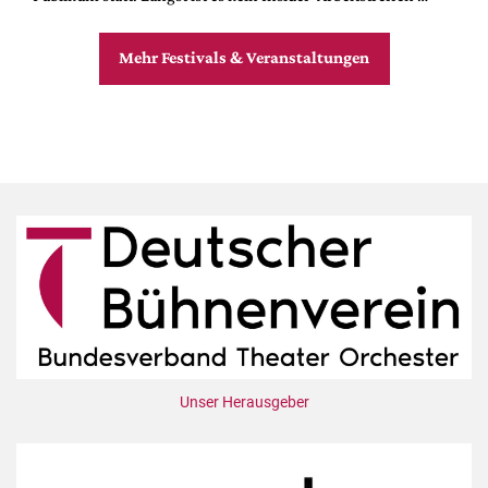
Mehr Festivals & Veranstaltungen
Unser Herausgeber