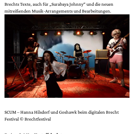
Brechts Texte, auch für „Surabaya Johnny“ und die neuen
mitreißenden Musik-Arrangements und Bearbeitungen.
SCUM – Hanna Hilsdorf und Goshawk beim digitalen Brecht
Festival © Brechtfestival