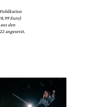
Publikation
28,99 Euro)
 aus den
022 angesetzt.