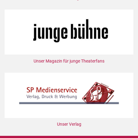
Unser Magazin für junge Theaterfans
Unser Verlag