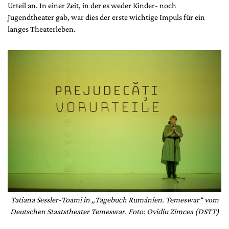
Mediadaten
Urteil an. In einer Zeit, in der es weder Kinder- noch
Jugendtheater gab, war dies der erste wichtige Impuls für ein
Suche
langes Theaterleben.
Tatiana Sessler-Toami in „Tagebuch Rumänien. Temeswar“ vom
Deutschen Staatstheater Temeswar. Foto: Ovidiu Zimcea (DSTT)