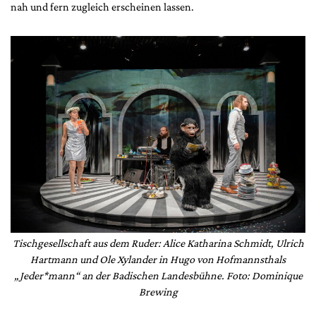
nah und fern zugleich erscheinen lassen.
Tischgesellschaft aus dem Ruder: Alice Katharina Schmidt, Ulrich
Hartmann und Ole Xylander in Hugo von Hofmannsthals
„Jeder*mann“ an der Badischen Landesbühne. Foto: Dominique
Brewing