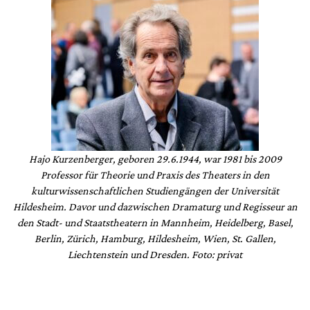
Hajo Kurzenberger, geboren 29.6.1944, war 1981 bis 2009
Professor für Theorie und Praxis des Theaters in den
kulturwissenschaftlichen Studiengängen der Universität
Hildesheim. Davor und dazwischen Dramaturg und Regisseur an
den Stadt- und Staatstheatern in Mannheim, Heidelberg, Basel,
Berlin, Zürich, Hamburg, Hildesheim, Wien, St. Gallen,
Liechtenstein und Dresden. Foto: privat