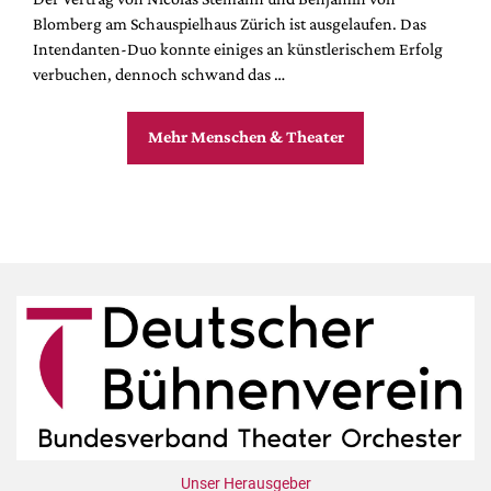
Blomberg am Schauspielhaus Zürich ist ausgelaufen. Das
Intendanten-Duo konnte einiges an künstlerischem Erfolg
verbuchen, dennoch schwand das …
Mehr Menschen & Theater
Unser Herausgeber