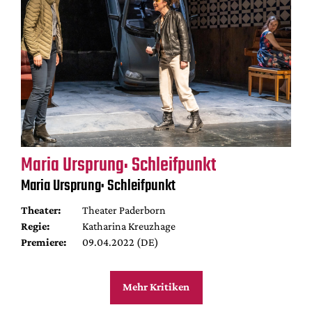
Maria Ursprung: Schleifpunkt
Maria Ursprung: Schleifpunkt
Theater:
Theater Paderborn
Regie:
Katharina Kreuzhage
Premiere:
09.04.2022 (DE)
Mehr Kritiken