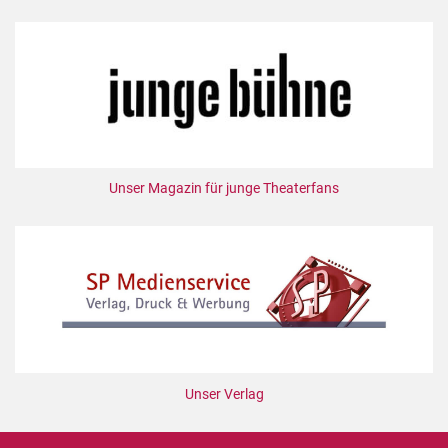
Unser Magazin für junge Theaterfans
Unser Verlag