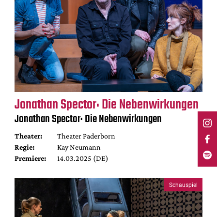
Jonathan Spector: Die Nebenwirkungen
Jonathan Spector: Die Nebenwirkungen
Theater:
Theater Paderborn
Regie:
Kay Neumann
Premiere:
14.03.2025 (DE)
Schauspiel