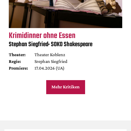
Krimidinner ohne Essen
Stephan Siegfried: SOKO Shakespeare
Theater:
Theater Koblenz
Regie:
Srephan Siegfried
Premiere:
17.04.2026 (UA)
Mehr Kritiken