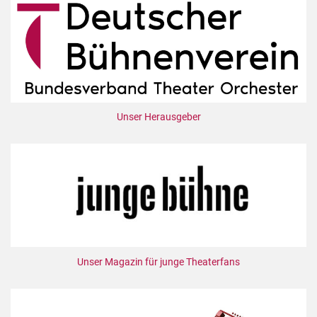
Unser Herausgeber
Unser Magazin für junge Theaterfans