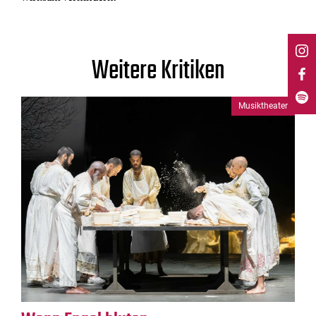
Weitere Kritiken
Musiktheater