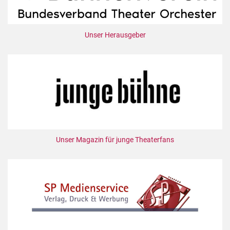
Unser Herausgeber
Unser Magazin für junge Theaterfans