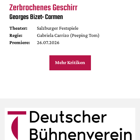
Zerbrochenes Geschirr
Georges Bizet: Carmen
Theater:
Salzburger Festspiele
Regie:
Gabriela Carrizo (Peeping Tom)
Premiere:
26.07.2026
Mehr Kritiken