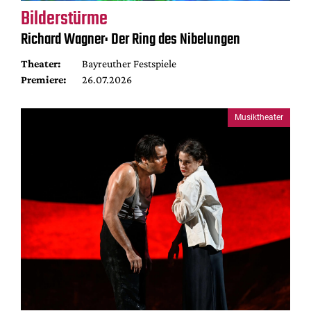
Bilderstürme
Richard Wagner: Der Ring des Nibelungen
Theater:
Bayreuther Festspiele
Premiere:
26.07.2026
Musiktheater