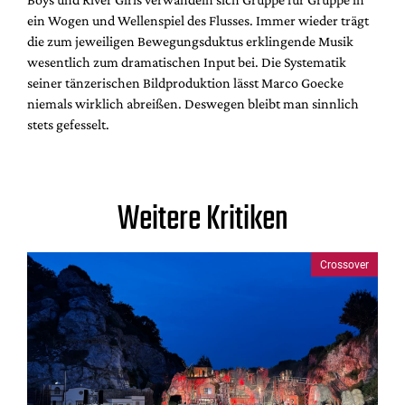
ein Wogen und Wellenspiel des Flusses. Immer wieder trägt
die zum jeweiligen Bewegungsduktus erklingende Musik
wesentlich zum dramatischen Input bei. Die Systematik
seiner tänzerischen Bildproduktion lässt Marco Goecke
niemals wirklich abreißen. Deswegen bleibt man sinnlich
stets gefesselt.
Weitere Kritiken
Crossover