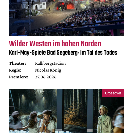
Wilder Westen im hohen Norden
Karl-May-Spiele Bad Segeberg: Im Tal des Todes
Theater:
Kalkbergstadion
Regie:
Nicolas König
Premiere:
27.06.2026
Crossover