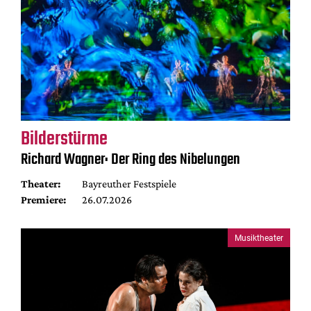
Bilderstürme
Richard Wagner: Der Ring des Nibelungen
Theater:
Bayreuther Festspiele
Premiere:
26.07.2026
Musiktheater