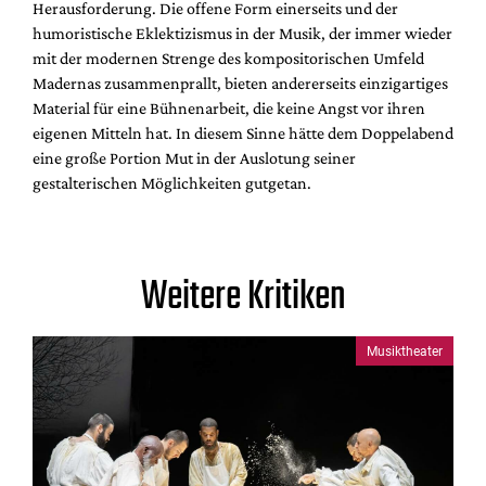
Herausforderung. Die offene Form einerseits und der
humoristische Eklektizismus in der Musik, der immer wieder
mit der modernen Strenge des kompositorischen Umfeld
Madernas zusammenprallt, bieten andererseits einzigartiges
Material für eine Bühnenarbeit, die keine Angst vor ihren
eigenen Mitteln hat. In diesem Sinne hätte dem Doppelabend
eine große Portion Mut in der Auslotung seiner
gestalterischen Möglichkeiten gutgetan.
Weitere Kritiken
Musiktheater