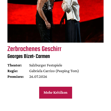
Zerbrochenes Geschirr
Georges Bizet: Carmen
Theater:
Salzburger Festspiele
Regie:
Gabriela Carrizo (Peeping Tom)
Premiere:
26.07.2026
Mehr Kritiken