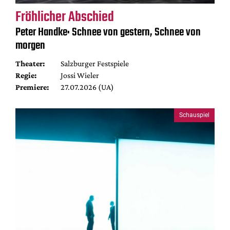
Fröhlicher Abschied
Peter Handke: Schnee von gestern, Schnee von
morgen
Theater:
Salzburger Festspiele
Regie:
Jossi Wieler
Premiere:
27.07.2026 (UA)
Schauspiel