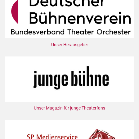
Unser Herausgeber
Unser Magazin für junge Theaterfans