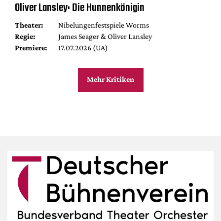
Oliver Lansley: Die Hunnenkönigin
Theater:
Nibelungenfestspiele Worms
Regie:
James Seager & Oliver Lansley
Premiere:
17.07.2026 (UA)
Mehr Kritiken