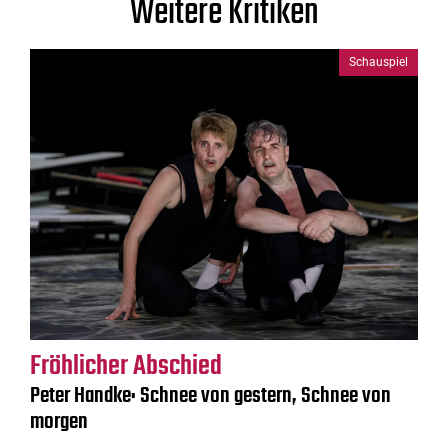
Weitere Kritiken
Schauspiel
Fröhlicher Abschied
Peter Handke: Schnee von gestern, Schnee von
morgen