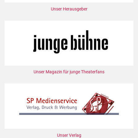
Unser Herausgeber
Unser Magazin für junge Theaterfans
Unser Verlag