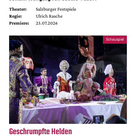
Theater:
Salzburger Festspiele
Regie:
Ulrich Rasche
Premiere:
25.07.2026
Schauspiel
Geschrumpfte Helden