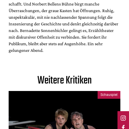
schafft. Und Norbert Bellens Bühne birgt manche
Überraschungen, der graue Kasten hat Öffnungen. Ruhig,
unspektakulär, mit nie nachlassender Spannung folgt die
Inszenierung der Geschichte und denkt gleichzeitig darüber
nach. Bernadette Sonnenbichler gelingt es, Erzähltheater
mit diskursiver Offenheit zu verbinden. Sie fordert ihr
Publikum, bleibt aber stets auf Augenhöhe. Ein sehr
gelungener Abend.
Weitere Kritiken
Schauspiel