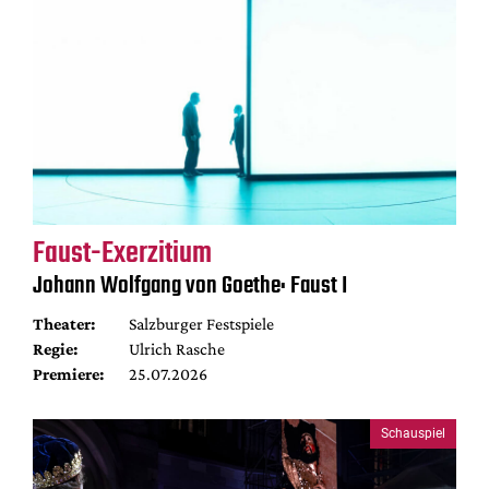
Faust-Exerzitium
Johann Wolfgang von Goethe: Faust I
Theater:
Salzburger Festspiele
Regie:
Ulrich Rasche
Premiere:
25.07.2026
Schauspiel