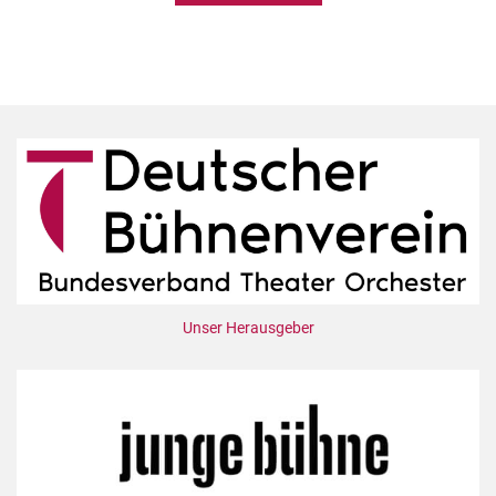
Unser Herausgeber