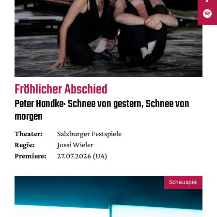
Fröhlicher Abschied
Peter Handke: Schnee von gestern, Schnee von
morgen
Theater:
Salzburger Festspiele
Regie:
Jossi Wieler
Premiere:
27.07.2026 (UA)
Schauspiel