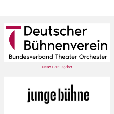
Unser Herausgeber