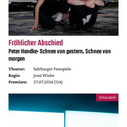
Fröhlicher Abschied
Peter Handke: Schnee von gestern, Schnee von
morgen
Theater:
Salzburger Festspiele
Regie:
Jossi Wieler
Premiere:
27.07.2026 (UA)
Schauspiel