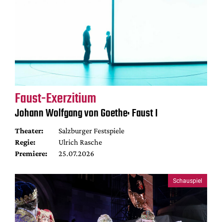
Faust-Exerzitium
Johann Wolfgang von Goethe: Faust I
Theater:
Salzburger Festspiele
Regie:
Ulrich Rasche
Premiere:
25.07.2026
Schauspiel