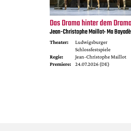
Das Drama hinter dem Dram
Jean-Christophe Maillot: Ma Bayadè
Theater:
Ludwigsburger
Schlossfestspiele
Regie:
Jean-Christophe Maillot
Premiere:
24.07.2026 (DE)