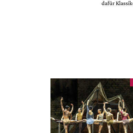
dafür Klassi