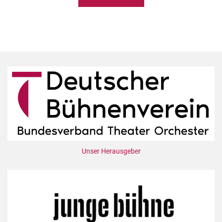
Unser Herausgeber