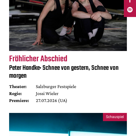
Fröhlicher Abschied
Peter Handke: Schnee von gestern, Schnee von
morgen
Theater:
Salzburger Festspiele
Regie:
Jossi Wieler
Premiere:
27.07.2026 (UA)
Schauspiel