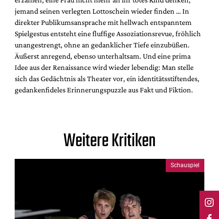
jemand seinen verlegten Lottoschein wieder finden … In
direkter Publikumsansprache mit hellwach entspanntem
Spielgestus entsteht eine fluffige Assoziationsrevue, fröhlich
unangestrengt, ohne an gedanklicher Tiefe einzubüßen.
Äußerst anregend, ebenso unterhaltsam. Und eine prima
Idee aus der Renaissance wird wieder lebendig: Man stelle
sich das Gedächtnis als Theater vor, ein identitätsstiftendes,
gedankenfideles Erinnerungspuzzle aus Fakt und Fiktion.
Weitere Kritiken
Schauspiel