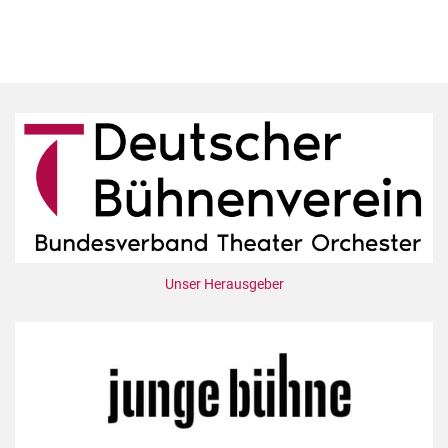
Unser Herausgeber