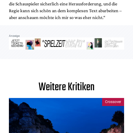
die Schauspieler sicherlich eine Herausforderung, und die
Regie kann sich schön an dem komplexen Text abarbeiten –
aber anschauen möchte ich mir so was eher nicht.“
Anzeige
Weitere Kritiken
Crossover