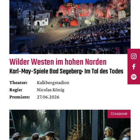
Wilder Westen im hohen Norden
Karl-May-Spiele Bad Segeberg: Im Tal des Todes
Theater:
Kalkbergstadion
Regie:
Nicolas König
Premiere:
27.06.2026
Crossover