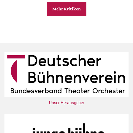
Mehr Kritiken
Unser Herausgeber