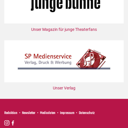
Unser Magazin für junge Theaterfans
Unser Verlag
Redaktion
Newsletter
Mediadaten
Impressum
Datenschutz