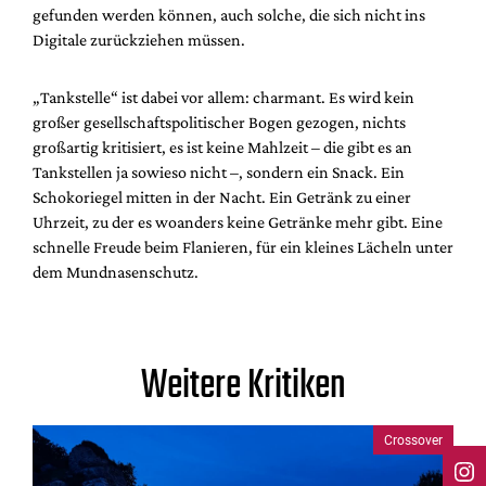
gefunden werden können, auch solche, die sich nicht ins
Digitale zurückziehen müssen.
„Tankstelle“ ist dabei vor allem: charmant. Es wird kein
großer gesellschaftspolitischer Bogen gezogen, nichts
großartig kritisiert, es ist keine Mahlzeit – die gibt es an
Tankstellen ja sowieso nicht –, sondern ein Snack. Ein
Schokoriegel mitten in der Nacht. Ein Getränk zu einer
Uhrzeit, zu der es woanders keine Getränke mehr gibt. Eine
schnelle Freude beim Flanieren, für ein kleines Lächeln unter
dem Mundnasenschutz.
Weitere Kritiken
Crossover