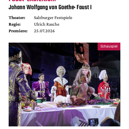
Johann Wolfgang von Goethe: Faust I
Theater:
Salzburger Festspiele
Regie:
Ulrich Rasche
Premiere:
25.07.2026
Schauspiel