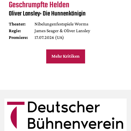
Geschrumpfte Helden
Oliver Lansley: Die Hunnenkönigin
Theater:
Nibelungenfestspiele Worms
Regie:
James Seager & Oliver Lansley
Premiere:
17.07.2026 (UA)
Mehr Kritiken