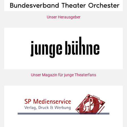
Unser Herausgeber
Unser Magazin für junge Theaterfans