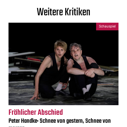
Weitere Kritiken
Schauspiel
Fröhlicher Abschied
Peter Handke: Schnee von gestern, Schnee von