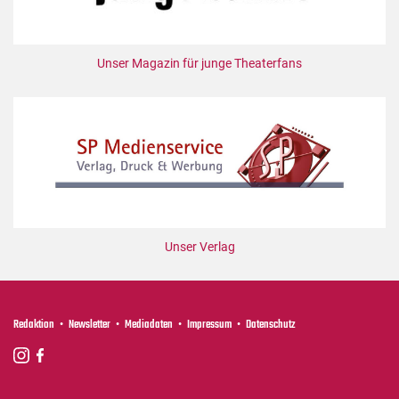
Unser Magazin für junge Theaterfans
Unser Verlag
Redaktion
Newsletter
Mediadaten
Impressum
Datenschutz