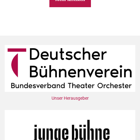
Unser Herausgeber