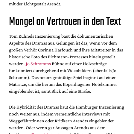
mit der Lichtgestalt Arendt.
Mangel an Vertrauen in den Text
Tom Kühnels Inszenierung baut die dokumentarischen
Aspekte des Dramas aus. Gelungen ist das, wenn vor dem
großen Verhör Corinna Harfouch und ihre Mitstreiter in das
historische Foto des Eichmann-Prozesses hineingestellt
werden.
Jo Schramms
Bühne auf einer Holzschräge
funktioniert durchgehend mit Videobildern (ebenfalls Jo
Schramm). Das neunzigminütige Spiel beginnt auf einer
Matratze, um die herum das Kopenhagener Hotelzimmer
eingeblendet ist, samt Blick auf eine Straße.
Die Hybridität des Dramas baut die Hamburger Inszenierung
noch weiter aus, indem vermeintliche Interviews mit
Weggefährt:innen oder Kritikern Arendts eingeblendet
werden. Oder wenn gar Aussagen Arendts aus dem