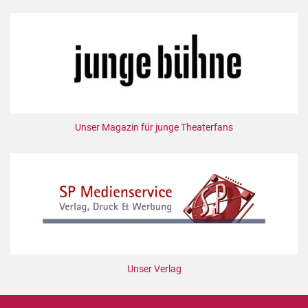
Unser Magazin für junge Theaterfans
Unser Verlag