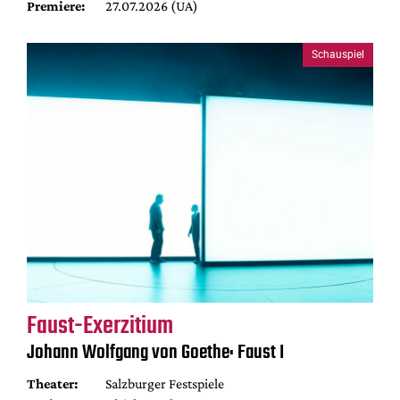
Premiere:
27.07.2026 (UA)
Schauspiel
Faust-Exerzitium
Johann Wolfgang von Goethe: Faust I
Theater:
Salzburger Festspiele