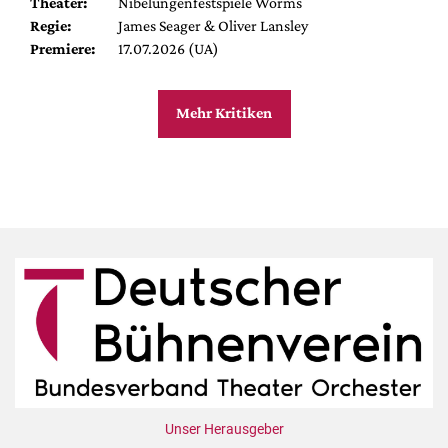
Theater:
Nibelungenfestspiele Worms
Regie:
James Seager & Oliver Lansley
Premiere:
17.07.2026 (UA)
Mehr Kritiken
Unser Herausgeber