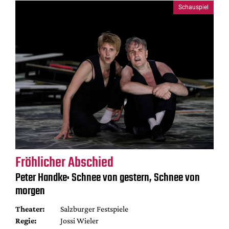
Schauspiel
Fröhlicher Abschied
Peter Handke: Schnee von gestern, Schnee von
morgen
Theater:
Salzburger Festspiele
Regie:
Jossi Wieler