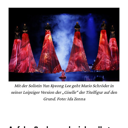
Mit der Solistin Yun Kyeong Lee geht Mario Schröder in
seiner Leipziger Version der „Giselle“ der Titelfigur auf den
Grund. Foto: Ida Zenna