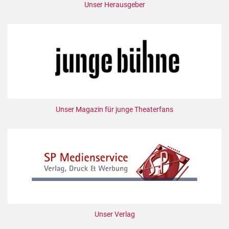
Unser Herausgeber
Unser Magazin für junge Theaterfans
Unser Verlag