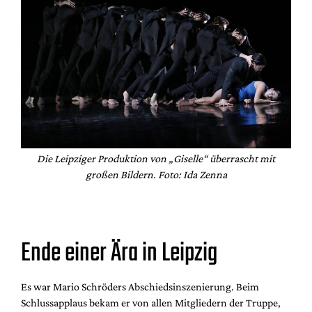
Die Leipziger Produktion von „Giselle“ überrascht mit
großen Bildern. Foto: Ida Zenna
Ende einer Ära in Leipzig
Es war Mario Schröders Abschiedsinszenierung. Beim
Schlussapplaus bekam er von allen Mitgliedern der Truppe,