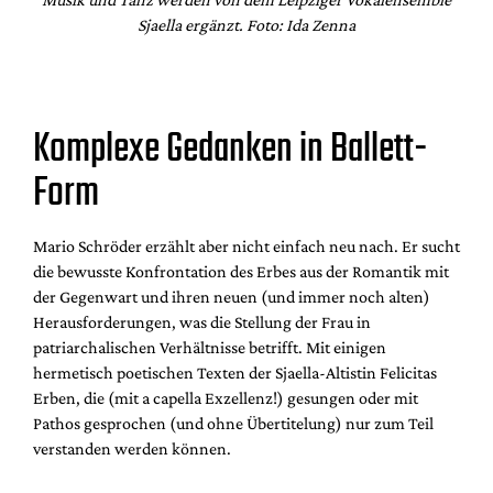
Sjaella ergänzt. Foto: Ida Zenna
Komplexe Gedanken in Ballett-
Form
Mario Schröder erzählt aber nicht einfach neu nach. Er sucht
die bewusste Konfrontation des Erbes aus der Romantik mit
der Gegenwart und ihren neuen (und immer noch alten)
Herausforderungen, was die Stellung der Frau in
patriarchalischen Verhältnisse betrifft. Mit einigen
hermetisch poetischen Texten der Sjaella-Altistin Felicitas
Erben, die (mit a capella Exzellenz!) gesungen oder mit
Pathos gesprochen (und ohne Übertitelung) nur zum Teil
verstanden werden können.