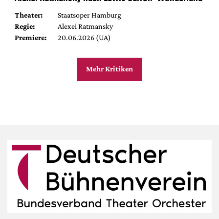
Theater:
Staatsoper Hamburg
Regie:
Alexei Ratmansky
Premiere:
20.06.2026 (UA)
Mehr Kritiken