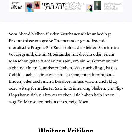
Vom Abend bleiben für den Zuschauer nicht unbedingt
Erkenntnisse um große Themen oder grundlegende
moralische Fragen. Für Koca stehen die kleinen Schritte im
Vordergrund, die im Miteinander mit diesem oder jenem
Menschen getan werden müssen, um ein Auskommen mit
sich und einem Soundso zu haben. Was nachklingt, ist das
Gefühl, auch so einer zu sein – das mag man beruhigend
finden, oder auch nicht. Darüber hinaus wird manch klug
oder witzig formulierter Satz in Erinnerung bleiben. „In Flip-
Flops kann sich nichts verstecken. Die haben kein Innen.“,
sagt Er. Menschen haben eines, zeigt Koca.