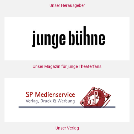
Unser Herausgeber
Unser Magazin für junge Theaterfans
Unser Verlag