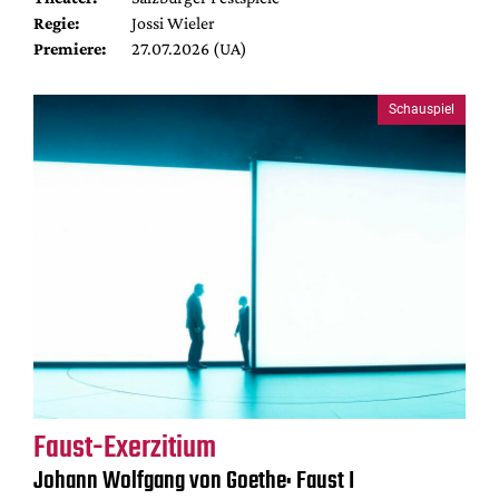
Regie:
Jossi Wieler
Premiere:
27.07.2026 (UA)
Schauspiel
Faust-Exerzitium
Johann Wolfgang von Goethe: Faust I