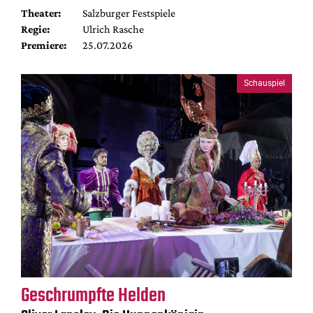
Theater:
Salzburger Festspiele
Regie:
Ulrich Rasche
Premiere:
25.07.2026
Schauspiel
Geschrumpfte Helden