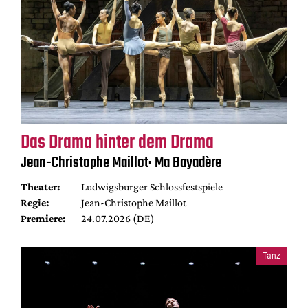
Das Drama hinter dem Drama
Jean-Christophe Maillot: Ma Bayadère
Theater:
Ludwigsburger Schlossfestspiele
Regie:
Jean-Christophe Maillot
Premiere:
24.07.2026 (DE)
Tanz