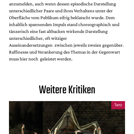
anzumelden, auch wenn dessen episodische Darstellung
unterschiedlicher Paare und ihres Verhaltens unter der
Oberfläche vom Publikum eifrig beklatscht wurde. Dem
inhaltlich spannenden Impuls stand choreographisch und
tänzerisch eine fast altbacken wirkende Darstellung
unterschiedlicher, oft witziger
Auseinandersetzungen zwischen jeweils zweien gegenüber.
Raffinesse und Verankerung des Themas in der Gegenwart
muss hier noch geleistet werden.
Weitere Kritiken
Tanz