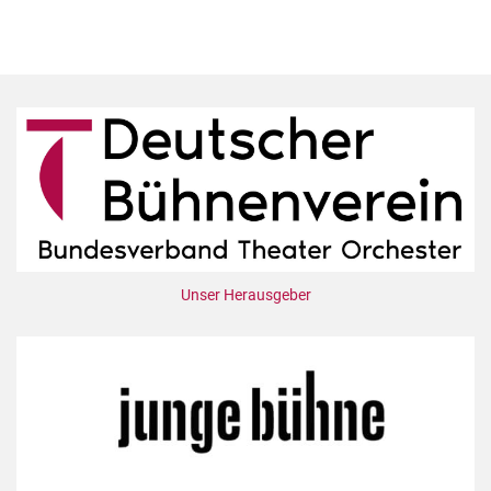
Unser Herausgeber