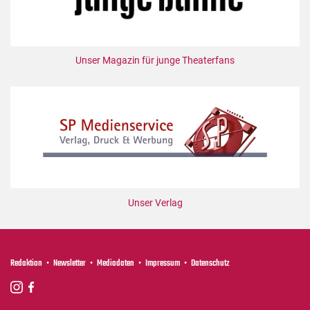
Unser Magazin für junge Theaterfans
Unser Verlag
Redaktion
Newsletter
Mediadaten
Impressum
Datenschutz