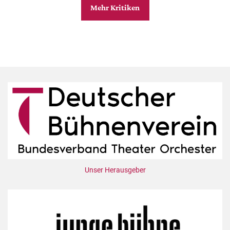
Mehr Kritiken
Unser Herausgeber