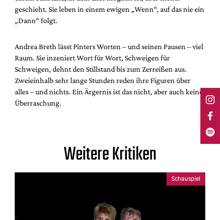
geschieht. Sie leben in einem ewigen „Wenn“, auf das nie ein
„Dann“ folgt.
Andrea Breth lässt Pinters Worten – und seinen Pausen – viel
Raum. Sie inzeniert Wort für Wort, Schweigen für
Schweigen, dehnt den Stillstand bis zum Zerreißen aus.
Zweieinhalb sehr lange Stunden reden ihre Figuren über
alles – und nichts. Ein Ärgernis ist das nicht, aber auch keine
Überraschung.
Weitere Kritiken
Schauspiel