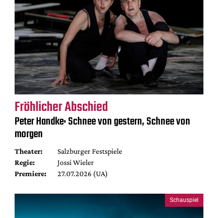
Fröhlicher Abschied
Peter Handke: Schnee von gestern, Schnee von
morgen
Theater:
Salzburger Festspiele
Regie:
Jossi Wieler
Premiere:
27.07.2026 (UA)
Schauspiel