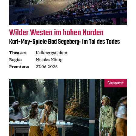
Wilder Westen im hohen Norden
Karl-May-Spiele Bad Segeberg: Im Tal des Todes
Theater:
Kalkbergstadion
Regie:
Nicolas König
Premiere:
27.06.2026
Crossover