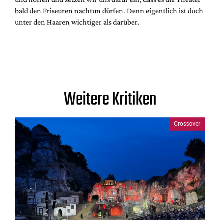
bald den Friseuren nachtun dürfen. Denn eigentlich ist doch
unter den Haaren wichtiger als darüber.
Weitere Kritiken
Crossover