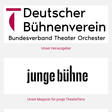
Unser Herausgeber
Unser Magazin für junge Theaterfans