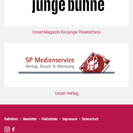
Unser Magazin für junge Theaterfans
Unser Verlag
Redaktion
Newsletter
Mediadaten
Impressum
Datenschutz