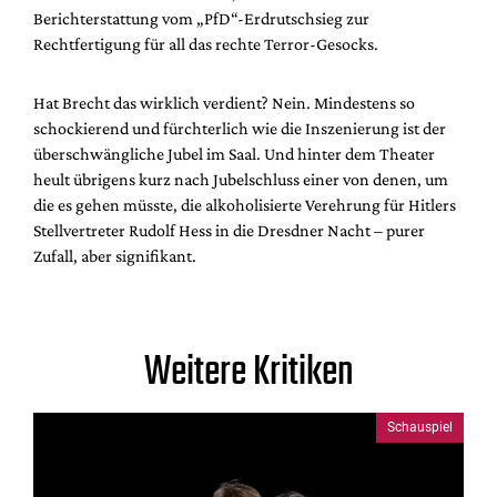
Berichterstattung vom „PfD“-Erdrutschsieg zur
Rechtfertigung für all das rechte Terror-Gesocks.
Hat Brecht das wirklich verdient? Nein. Mindestens so
schockierend und fürchterlich wie die Inszenierung ist der
überschwängliche Jubel im Saal. Und hinter dem Theater
heult übrigens kurz nach Jubelschluss einer von denen, um
die es gehen müsste, die alkoholisierte Verehrung für Hitlers
Stellvertreter Rudolf Hess in die Dresdner Nacht – purer
Zufall, aber signifikant.
Weitere Kritiken
Schauspiel