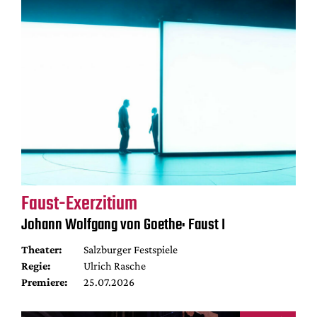
Faust-Exerzitium
Johann Wolfgang von Goethe: Faust I
Theater:
Salzburger Festspiele
Regie:
Ulrich Rasche
Premiere:
25.07.2026