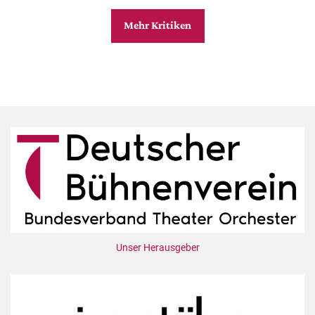
Mehr Kritiken
Unser Herausgeber