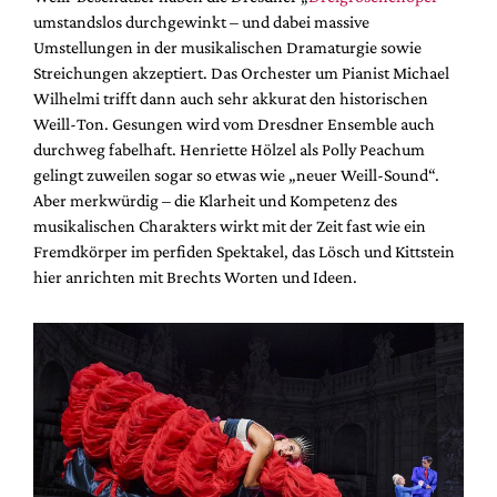
umstandslos durchgewinkt – und dabei massive
Umstellungen in der musikalischen Dramaturgie sowie
Streichungen akzeptiert. Das Orchester um Pianist Michael
Wilhelmi trifft dann auch sehr akkurat den historischen
Weill-Ton. Gesungen wird vom Dresdner Ensemble auch
durchweg fabelhaft. Henriette Hölzel als Polly Peachum
gelingt zuweilen sogar so etwas wie „neuer Weill-Sound“.
Aber merkwürdig – die Klarheit und Kompetenz des
musikalischen Charakters wirkt mit der Zeit fast wie ein
Fremdkörper im perfiden Spektakel, das Lösch und Kittstein
hier anrichten mit Brechts Worten und Ideen.