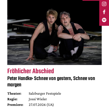
Fröhlicher Abschied
Peter Handke: Schnee von gestern, Schnee von
morgen
Theater:
Salzburger Festspiele
Regie:
Jossi Wieler
Premiere:
27.07.2026 (UA)