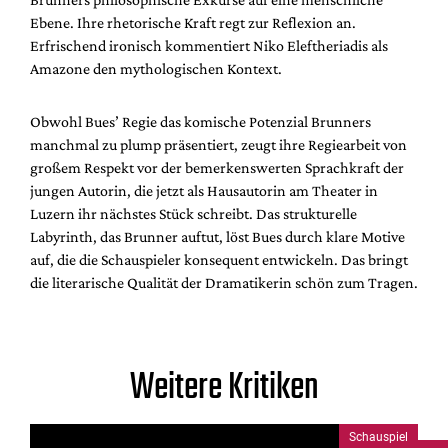
Ebene. Ihre rhetorische Kraft regt zur Reflexion an.
Erfrischend ironisch kommentiert Niko Eleftheriadis als
Amazone den mythologischen Kontext.
Obwohl Bues’ Regie das komische Potenzial Brunners
manchmal zu plump präsentiert, zeugt ihre Regiearbeit von
großem Respekt vor der bemerkenswerten Sprachkraft der
jungen Autorin, die jetzt als Hausautorin am Theater in
Luzern ihr nächstes Stück schreibt. Das strukturelle
Labyrinth, das Brunner auftut, löst Bues durch klare Motive
auf, die die Schauspieler konsequent entwickeln. Das bringt
die literarische Qualität der Dramatikerin schön zum Tragen.
Weitere Kritiken
Schauspiel