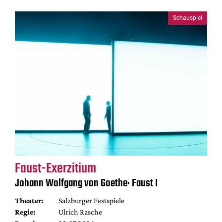
Schauspiel
Faust-Exerzitium
Johann Wolfgang von Goethe: Faust I
Theater:
Salzburger Festspiele
Regie:
Ulrich Rasche