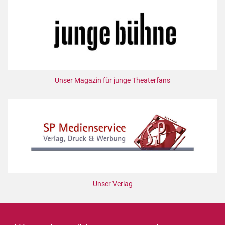
Unser Magazin für junge Theaterfans
Unser Verlag