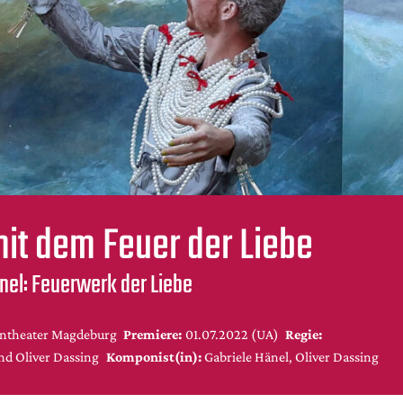
mit dem Feuer der Liebe
nel: Feuerwerk der Liebe
ntheater Magdeburg
Premiere:
01.07.2022 (UA)
Regie:
nd Oliver Dassing
Komponist(in):
Gabriele Hänel, Oliver Dassing