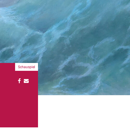
Schauspiel