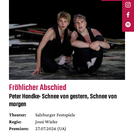
Fröhlicher Abschied
Peter Handke: Schnee von gestern, Schnee von
morgen
Theater:
Salzburger Festspiele
Regie:
Jossi Wieler
Premiere:
27.07.2026 (UA)