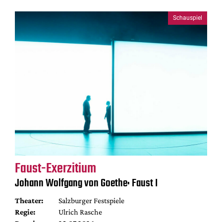
Schauspiel
Faust-Exerzitium
Johann Wolfgang von Goethe: Faust I
Theater:
Salzburger Festspiele
Regie:
Ulrich Rasche