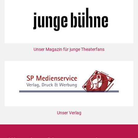
Unser Magazin für junge Theaterfans
Unser Verlag