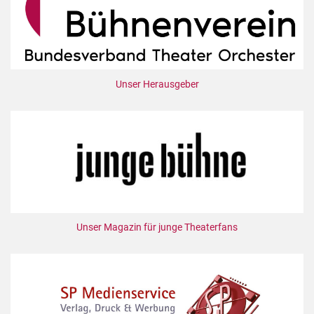
Unser Herausgeber
Unser Magazin für junge Theaterfans