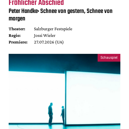
Fröhlicher Abschied
Peter Handke: Schnee von gestern, Schnee von
morgen
Theater:
Salzburger Festspiele
Regie:
Jossi Wieler
Premiere:
27.07.2026 (UA)
Schauspiel