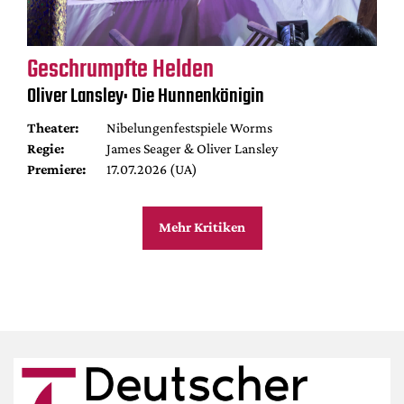
Geschrumpfte Helden
Oliver Lansley: Die Hunnenkönigin
Theater:
Nibelungenfestspiele Worms
Regie:
James Seager & Oliver Lansley
Premiere:
17.07.2026 (UA)
Mehr Kritiken