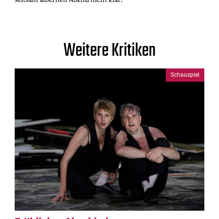
Weitere Kritiken
Schauspiel