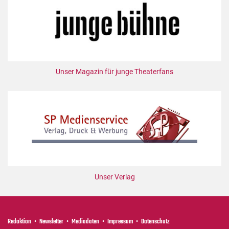
Unser Magazin für junge Theaterfans
Unser Verlag
Redaktion
Newsletter
Mediadaten
Impressum
Datenschutz