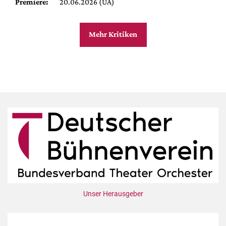
Premiere:
20.06.2026 (UA)
Mehr Kritiken
Unser Herausgeber