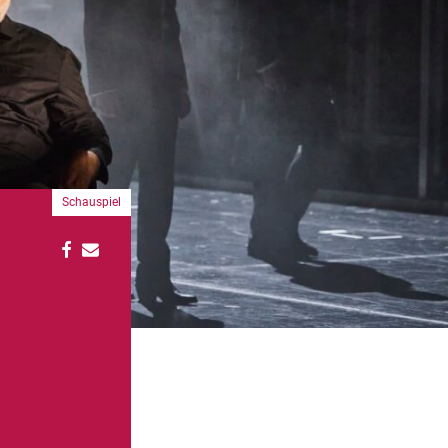
Schauspiel