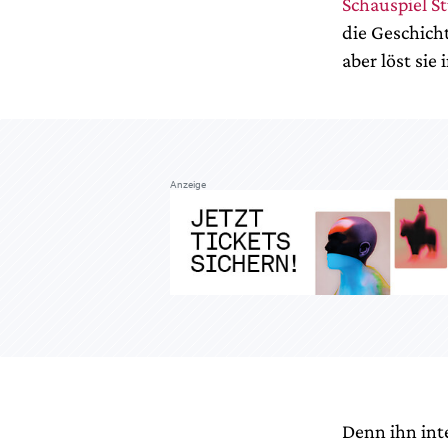
Schauspiel St
die Geschicht
aber löst sie
Anzeige
Denn ihn int