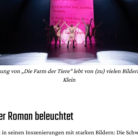
ung von „Die Farm der Tiere“ lebt von (zu) vielen Bilder
Klein
r Roman beleuchtet
et in seinen Inszenierungen mit starken Bildern: Die Sch