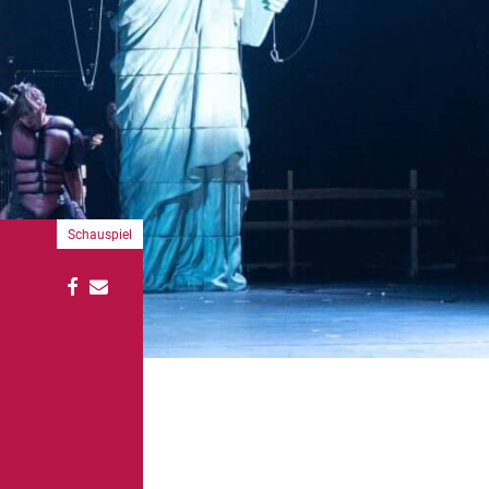
Schauspiel