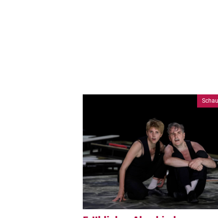
Schau