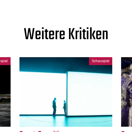
Weitere Kritiken
spiel
Schauspiel