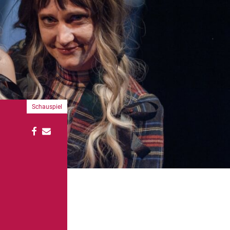
Schauspiel