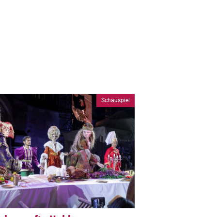
Schauspiel